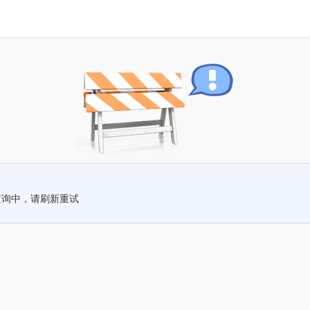
查询中，请刷新重试