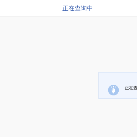
正在查询中
正在