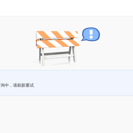
查询中，请刷新重试