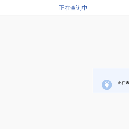
正在查询中
正在