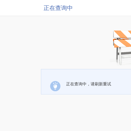
正在查询中
正在查询中，请刷新重试