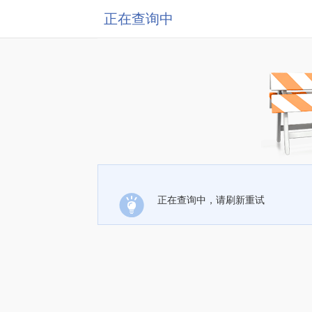
正在查询中
正在查询中，请刷新重试