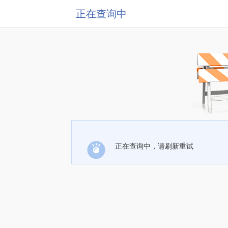
正在查询中
正在查询中，请刷新重试