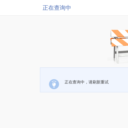
正在查询中
正在查询中，请刷新重试