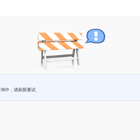
查询中，请刷新重试