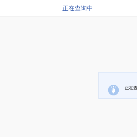
正在查询中
正在