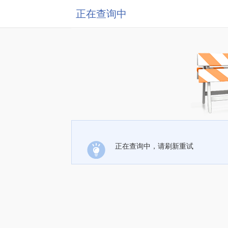
正在查询中
正在查询中，请刷新重试