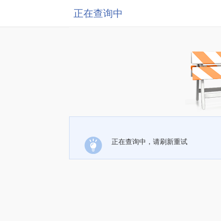
正在查询中
正在查询中，请刷新重试