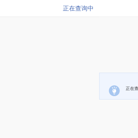
正在查询中
正在