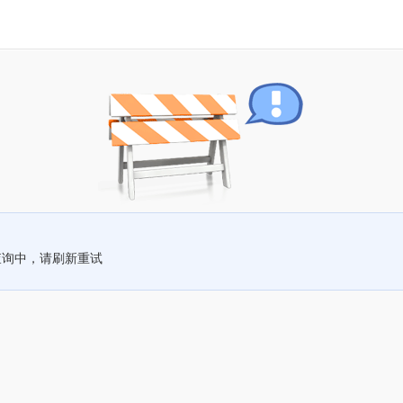
查询中，请刷新重试