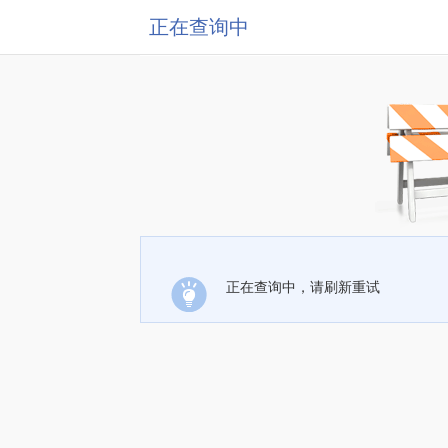
正在查询中
正在查询中，请刷新重试